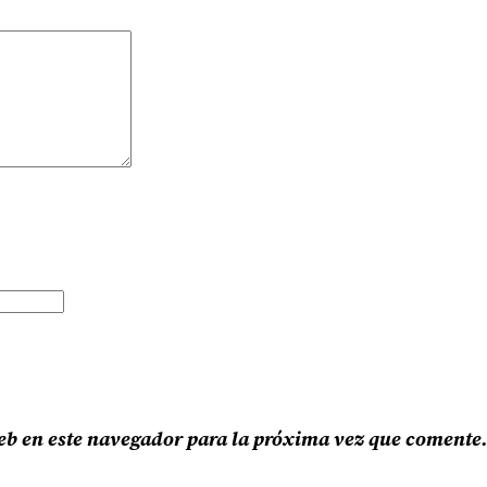
eb en este navegador para la próxima vez que comente