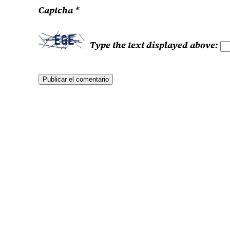
Captcha
*
Type the text displayed above: