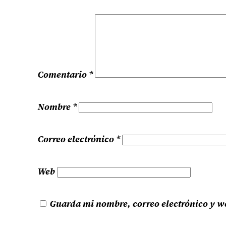
Comentario
*
Nombre
*
Correo electrónico
*
Web
Guarda mi nombre, correo electrónico y w